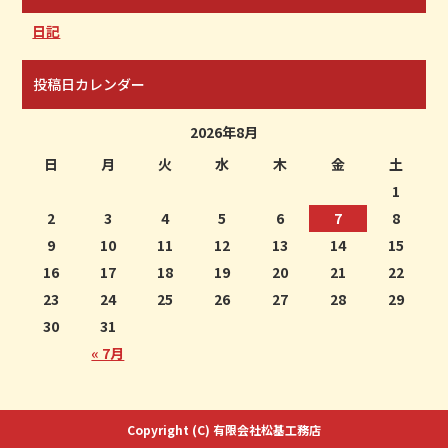
日記
投稿日カレンダー
2026年8月
日
月
火
水
木
金
土
1
2
3
4
5
6
7
8
9
10
11
12
13
14
15
16
17
18
19
20
21
22
23
24
25
26
27
28
29
30
31
« 7月
Copyright (C) 有限会社松基工務店