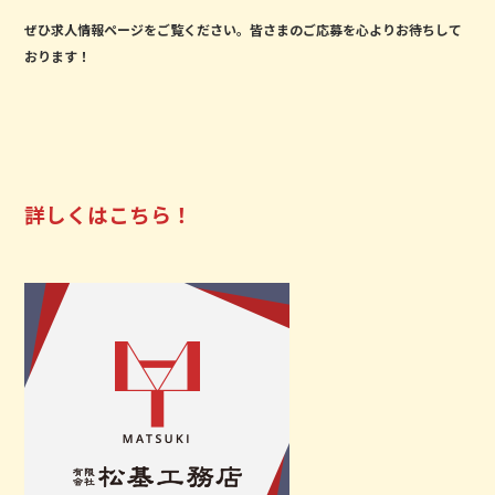
ぜひ求人情報ページをご覧ください。皆さまのご応募を心よりお待ちして
おります！
詳しくはこちら！