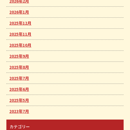
2026年2月
2026年1月
2025年12月
2025年11月
2025年10月
2025年9月
2025年8月
2025年7月
2025年6月
2025年5月
2023年7月
カテゴリー